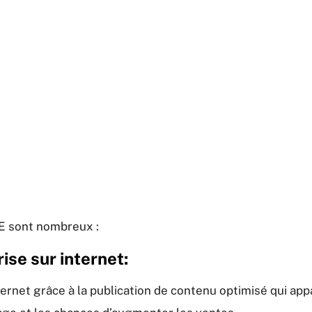
E sont nombreux :
rise sur internet:
ternet grâce à la publication de contenu optimisé qui app