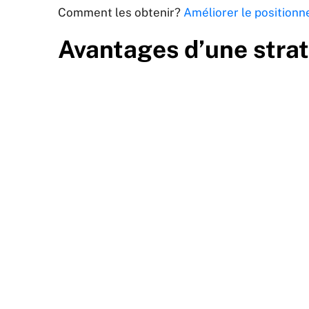
Comment les obtenir?
Améliorer le position
Avantages d’une stra