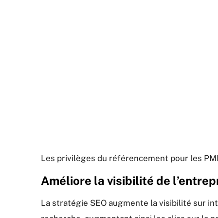
Les privilèges du référencement pour les PM
Améliore la visibilité de l’entrep
La stratégie SEO augmente la visibilité sur in