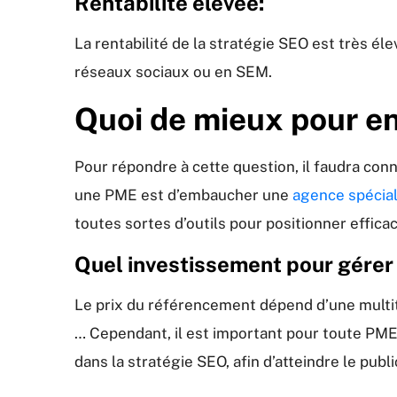
Rentabilité élevée:
La rentabilité de la stratégie SEO est très é
réseaux sociaux ou en SEM.
Quoi de mieux pour e
Pour répondre à cette question, il faudra con
une PME est d’embaucher une
agence spécial
toutes sortes d’outils pour positionner effica
Quel investissement pour gérer
Le prix du référencement dépend d’une multitu
… Cependant, il est important pour toute PME 
dans la stratégie SEO, afin d’atteindre le publ