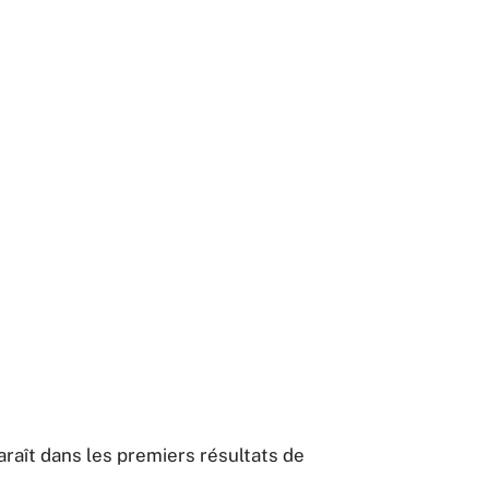
araît dans les premiers résultats de