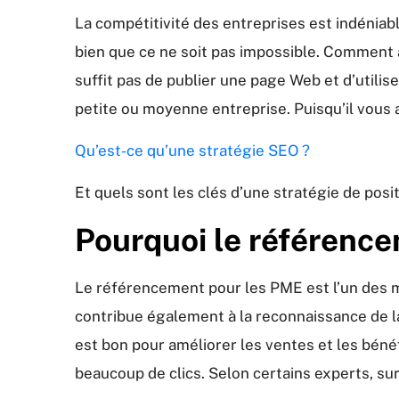
La compétitivité des entreprises est indéniab
bien que ce ne soit pas impossible. Comment 
suffit pas de publier une page Web et d’utilis
petite ou moyenne entreprise. Puisqu’il vous 
Qu’est-ce qu’une stratégie SEO ?
Et quels sont les clés d’une stratégie de pos
Pourquoi le référence
Le référencement pour les PME est l’un des me
contribue également à la reconnaissance de l
est bon pour améliorer les ventes et les bén
beaucoup de clics. Selon certains experts, sur 