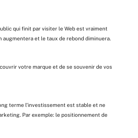
lic qui finit par visiter le Web est vraiment
ion augmentera et le taux de rebond diminuera.
 découvrir votre marque et de se souvenir de vos
ng terme l’investissement est stable et ne
arketing. Par exemple: le positionnement de