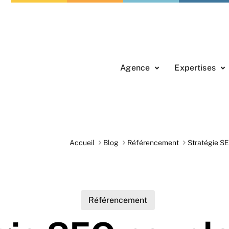
Agence
Expertises
Accueil
Blog
Référencement
Stratégie S
Référencement