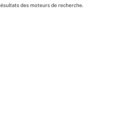
résultats des moteurs de recherche.