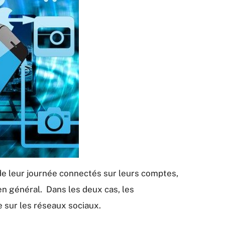
 de leur journée connectés sur leurs comptes,
en général. Dans les deux cas, les
e sur les réseaux sociaux.