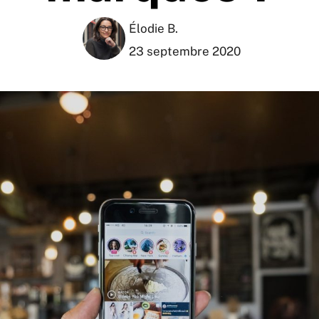
Élodie B.
23 septembre 2020