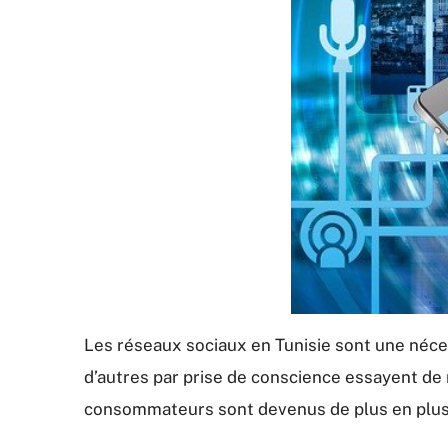
Les réseaux sociaux en Tunisie sont une néces
d’autres par prise de conscience essayent de m
consommateurs sont devenus de plus en plus ex