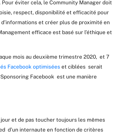
.. Pour éviter cela, le Community Manager doit
isie, respect, disponibilité et efficacité pour
 d’informations et créer plus de proximité en
Management efficace est basé sur l’éthique et
 chaque mois au deuxième trimestre 2020, et 7
ités Facebook optimisées
et ciblées serait
 le Sponsoring Facebook est une manière
 jour et de pas toucher toujours les mêmes
eed d’un internaute en fonction de critères