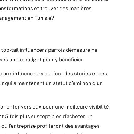
ansformations et trouver des manières
management en Tunisie?
 top-tail influencers parfois démesuré ne
es ont le budget pour y bénéficier.
 aux influenceurs qui font des stories et des
eur qui a maintenant un statut d’ami non d’un
orienter vers eux pour une meilleure visibilité
 5 fois plus susceptibles d’acheter un
ou l’entreprise profiteront des avantages