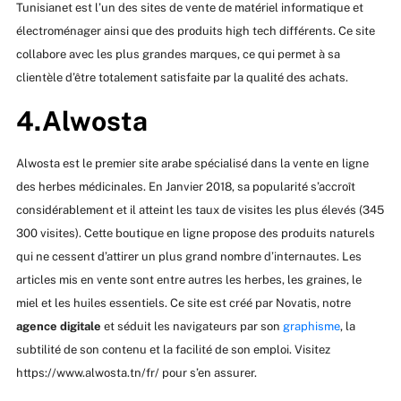
Tunisianet est l’un des sites de vente de matériel informatique et
électroménager ainsi que des produits high tech différents. Ce site
collabore avec les plus grandes marques, ce qui permet à sa
clientèle d’être totalement satisfaite par la qualité des achats.
4.Alwosta
Alwosta est le premier site arabe spécialisé dans la vente en ligne
des herbes médicinales. En Janvier 2018, sa popularité s’accroît
considérablement et il atteint les taux de visites les plus élevés (345
300 visites). Cette boutique en ligne propose des produits naturels
qui ne cessent d’attirer un plus grand nombre d’internautes. Les
articles mis en vente sont entre autres les herbes, les graines, le
miel et les huiles essentiels. Ce site est créé par Novatis, notre
agence digitale
et séduit les navigateurs par son
graphisme
, la
subtilité de son contenu et la facilité de son emploi. Visitez
https://www.alwosta.tn/fr/ pour s’en assurer.