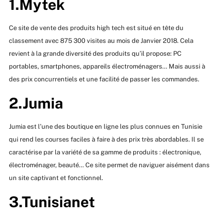
1.Mytek
Ce site de vente des produits high tech est situé en tête du
classement avec 875 300 visites au mois de Janvier 2018. Cela
revient à la grande diversité des produits qu’il propose: PC
portables, smartphones, appareils électroménagers… Mais aussi à
des prix concurrentiels et une facilité de passer les commandes.
2.Jumia
Jumia est l’une des boutique en ligne les plus connues en Tunisie
qui rend les courses faciles à faire à des prix très abordables. Il se
caractérise par la variété de sa gamme de produits : électronique,
électroménager, beauté… Ce site permet de naviguer aisément dans
un site captivant et fonctionnel.
3.Tunisianet