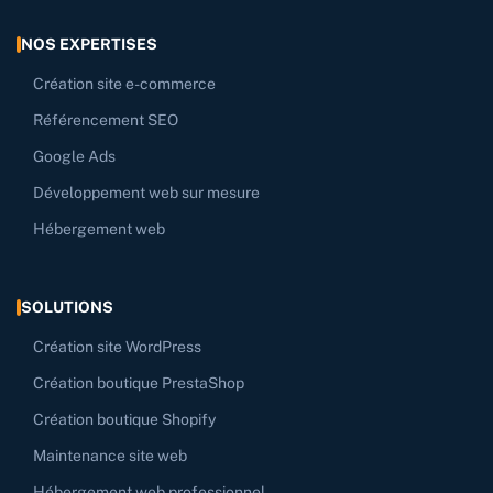
NOS EXPERTISES
Création site e-commerce
Référencement SEO
Google Ads
Développement web sur mesure
Hébergement web
SOLUTIONS
Création site WordPress
Création boutique PrestaShop
Création boutique Shopify
Maintenance site web
Hébergement web professionnel