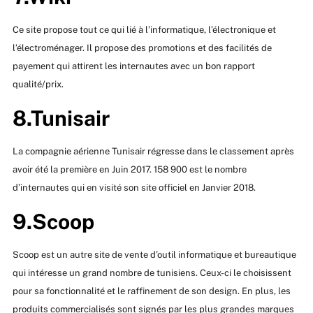
Ce site propose tout ce qui lié à l’informatique, l’électronique et
l’électroménager. Il propose des promotions et des facilités de
payement qui attirent les internautes avec un bon rapport
qualité/prix.
8.Tunisair
La compagnie aérienne Tunisair régresse dans le classement après
avoir été la première en Juin 2017. 158 900 est le nombre
d’internautes qui en visité son site officiel en Janvier 2018.
9.Scoop
Scoop est un autre site de vente d’outil informatique et bureautique
qui intéresse un grand nombre de tunisiens. Ceux-ci le choisissent
pour sa fonctionnalité et le raffinement de son design. En plus, les
produits commercialisés sont signés par les plus grandes marques