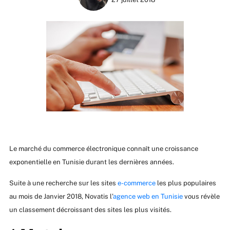
Le marché du commerce électronique connaît une croissance
exponentielle en Tunisie durant les dernières années.
Suite à une recherche sur les sites
e-commerce
les plus populaires
au mois de Janvier 2018, Novatis l’
agence web en Tunisie
vous révèle
un classement décroissant des sites les plus visités.