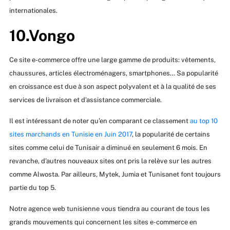
internationales.
10.Vongo
Ce site e-commerce offre une large gamme de produits: vêtements,
chaussures, articles électroménagers, smartphones… Sa popularité
en croissance est due à son aspect polyvalent et à la qualité de ses
services de livraison et d’assistance commerciale.
Il est intéressant de noter qu’en comparant ce classement
au top 10
sites marchands en Tunisie en Juin 2017
, la popularité de certains
sites comme celui de Tunisair a diminué en seulement 6 mois. En
revanche, d’autres nouveaux sites ont pris la relève sur les autres
comme Alwosta. Par ailleurs, Mytek, Jumia et Tunisanet font toujours
partie du top 5.
Notre agence web tunisienne vous tiendra au courant de tous les
grands mouvements qui concernent les sites e-commerce en