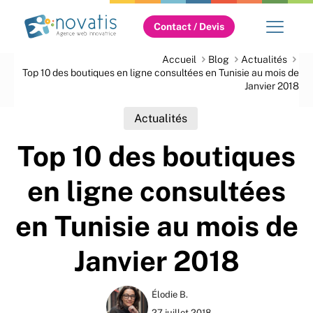
Contact / Devis
Accueil
Blog
Actualités
Top 10 des boutiques en ligne consultées en Tunisie au mois de
Janvier 2018
Actualités
Top 10 des boutiques
en ligne consultées
en Tunisie au mois de
Janvier 2018
Élodie B.
27 juillet 2018