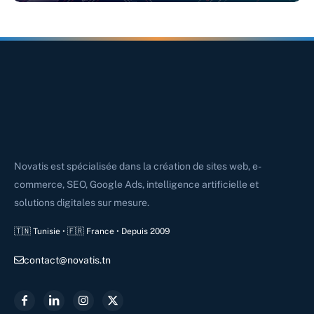
Novatis est spécialisée dans la création de sites web, e-
commerce, SEO, Google Ads, intelligence artificielle et
solutions digitales sur mesure.
🇹🇳 Tunisie • 🇫🇷 France • Depuis 2009
contact@novatis.tn