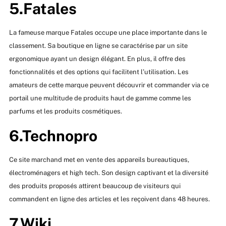
5.Fatales
La fameuse marque Fatales occupe une place importante dans le
classement. Sa boutique en ligne se caractérise par un site
ergonomique ayant un design élégant. En plus, il offre des
fonctionnalités et des options qui facilitent l’utilisation. Les
amateurs de cette marque peuvent découvrir et commander via ce
portail une multitude de produits haut de gamme comme les
parfums et les produits cosmétiques.
6.Technopro
Ce site marchand met en vente des appareils bureautiques,
électroménagers et high tech. Son design captivant et la diversité
des produits proposés attirent beaucoup de visiteurs qui
commandent en ligne des articles et les reçoivent dans 48 heures.
7.Wiki