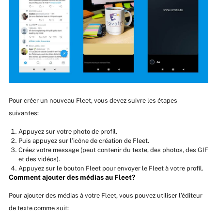
Pour créer un nouveau Fleet, vous devez suivre les étapes
suivantes:
Appuyez sur votre photo de profil.
Puis appuyez sur l’icône de création de Fleet.
Créez votre message (peut contenir du texte, des photos, des GIF
et des vidéos).
Appuyez sur le bouton Fleet pour envoyer le Fleet à votre profil.
Comment ajouter des médias au Fleet?
Pour ajouter des médias à votre Fleet, vous pouvez utiliser l’éditeur
de texte comme suit: