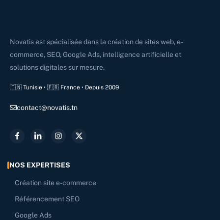
Novatis est spécialisée dans la création de sites web, e-
commerce, SEO, Google Ads, intelligence artificielle et
solutions digitales sur mesure.
🇹🇳 Tunisie • 🇫🇷 France • Depuis 2009
contact@novatis.tn
NOS EXPERTISES
Création site e-commerce
Référencement SEO
Google Ads