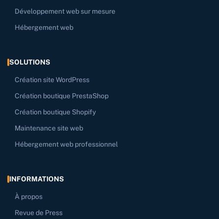
Développement web sur mesure
Hébergement web
SOLUTIONS
Création site WordPress
Création boutique PrestaShop
Création boutique Shopify
Maintenance site web
Hébergement web professionnel
INFORMATIONS
À propos
Revue de Press