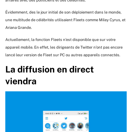
affaires avec des politiciens et des célébrités.
Évidemment, des le jour initial de son déploiement dans le monde,
une multitude de célébrités utilisaient Fleets comme Miley Cyrus, et
Ariana Grande.
Actuellement, la fonction Fleets n’est disponible que sur votre
appareil mobile. En effet, les dirigeants de Twitter n’ont pas encore
lancé leur version de Fleet sur PC ou autres appareils connectés.
La diffusion en direct
viendra