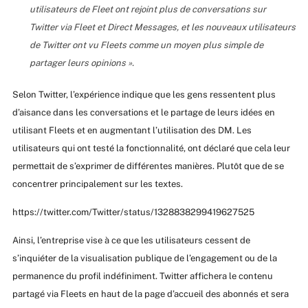
utilisateurs de Fleet ont rejoint plus de conversations sur
Twitter via Fleet et Direct Messages, et les nouveaux utilisateurs
de Twitter ont vu Fleets comme un moyen plus simple de
partager leurs opinions ».
Selon Twitter, l’expérience indique que les gens ressentent plus
d’aisance dans les conversations et le partage de leurs idées en
utilisant Fleets et en augmentant l’utilisation des DM. Les
utilisateurs qui ont testé la fonctionnalité, ont déclaré que cela leur
permettait de s’exprimer de différentes manières. Plutôt que de se
concentrer principalement sur les textes.
https://twitter.com/Twitter/status/1328838299419627525
Ainsi, l’entreprise vise à ce que les utilisateurs cessent de
s’inquiéter de la visualisation publique de l’engagement ou de la
permanence du profil indéfiniment. Twitter affichera le contenu
partagé via Fleets en haut de la page d’accueil des abonnés et sera