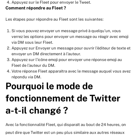
Appuyez sur le Fleet pour envoyer le Tweet.
Comment répondre au Fleet ?
Les étapes pour répondre au Fleet sont les suivantes:
Si vous pouvez envoyer un message privé à quelqu’un, vous
verrez les options pour envoyer un message ou réagir avec emoji
via DM sous leur Fleet.
Appuyez sur Envoyer un message pour ouvrir l’éditeur de texte et
envoyer un DM directement à l’auteur.
Appuyez sur l’icône emoji pour envoyer une réponse emoji au
Fleet de l’auteur du DM.
Votre réponse Fleet apparaîtra avec le message auquel vous avez
répondu via DM.
Pourquoi le mode de
fonctionnement de Twitter
a-t-il changé ?
Avec la fonctionnalité Fleet, qui disparaît au bout de 24 heures, on
peut dire que Twitter est un peu plus similaire aux autres réseaux