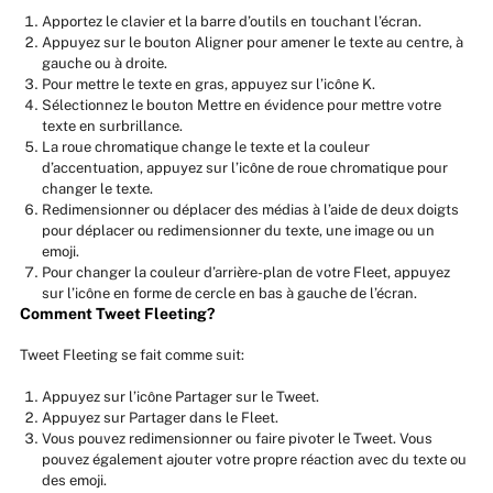
Apportez le clavier et la barre d’outils en touchant l’écran.
Appuyez sur le bouton Aligner pour amener le texte au centre, à
gauche ou à droite.
Pour mettre le texte en gras, appuyez sur l’icône K.
Sélectionnez le bouton Mettre en évidence pour mettre votre
texte en surbrillance.
La roue chromatique change le texte et la couleur
d’accentuation, appuyez sur l’icône de roue chromatique pour
changer le texte.
Redimensionner ou déplacer des médias à l’aide de deux doigts
pour déplacer ou redimensionner du texte, une image ou un
emoji.
Pour changer la couleur d’arrière-plan de votre Fleet, appuyez
sur l’icône en forme de cercle en bas à gauche de l’écran.
Comment Tweet Fleeting?
Tweet Fleeting se fait comme suit:
Appuyez sur l’icône Partager sur le Tweet.
Appuyez sur Partager dans le Fleet.
Vous pouvez redimensionner ou faire pivoter le Tweet. Vous
pouvez également ajouter votre propre réaction avec du texte ou
des emoji.