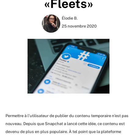
«Fleets»
Élodie B.
25 novembre 2020
Permettre à l’utilisateur de publier du contenu temporaire n’est pas
nouveau. Depuis que Snapchat a lancé cette idée, ce contenu est
devenu de plus en plus populaire. À tel point que la plateforme