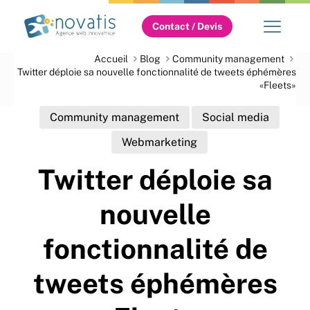
Contact / Devis
Accueil
Blog
Community management
Twitter déploie sa nouvelle fonctionnalité de tweets éphémères
«Fleets»
Community management
Social media
Webmarketing
Twitter déploie sa
nouvelle
fonctionnalité de
tweets éphémères