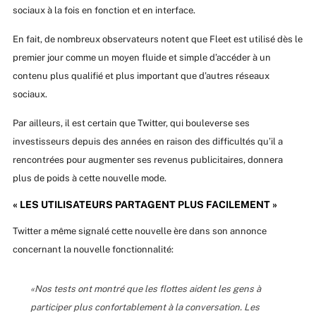
sociaux à la fois en fonction et en interface.
En fait, de nombreux observateurs notent que Fleet est utilisé dès le
premier jour comme un moyen fluide et simple d’accéder à un
contenu plus qualifié et plus important que d’autres réseaux
sociaux.
Par ailleurs, il est certain que Twitter, qui bouleverse ses
investisseurs depuis des années en raison des difficultés qu’il a
rencontrées pour augmenter ses revenus publicitaires, donnera
plus de poids à cette nouvelle mode.
« LES UTILISATEURS PARTAGENT PLUS FACILEMENT »
Twitter a même signalé cette nouvelle ère dans son annonce
concernant la nouvelle fonctionnalité:
«Nos tests ont montré que les flottes aident les gens à
participer plus confortablement à la conversation. Les