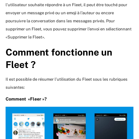
l’utilisateur souhaite répondre à un Fleet, il peut être touché pour
envoyer un message privé ou un emoji à l’auteur ou encore
poursuivre la conversation dans les messages privés. Pour
supprimer un Fleet, vous pouvez supprimer l’envoi en sélectionnant
«Supprimer le Fleet».
Comment fonctionne un
Fleet ?
Il est possible de résumer l’utilisation du Fleet sous les rubriques
suivantes:
Comment «Fleer »?