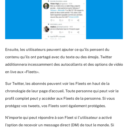
Ensuite, les utilisateurs peuvent ajouter ce qu’ils pensent du
contenu qu’ils ont partagé avec du texte ou des émojis. Twitter
additionnera incessamment des autocollants et des options de vidéo
en live aux «Fleets».
Sur Twitter, les abonnés peuvent voir les Fleets en haut de la
chronologie de leur page d’accueil. Toute personne qui peut voir le
profil complet peut y accéder aux Fleets de la personne. Si vous
protégez vos tweets, vos Fleets sont également protégées.
N’importe qui peut répondre à son Fleet si l’utilisateur a activé
l’option de recevoir un message direct (DM) de tout le monde. Si