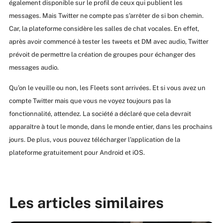
également disponible sur le profil de ceux qui publient les
messages. Mais Twitter ne compte pas s’arrêter de si bon chemin.
Car, la plateforme considère les salles de chat vocales. En effet,
après avoir commencé à tester les tweets et DM avec audio, Twitter
prévoit de permettre la création de groupes pour échanger des
messages audio.
Qu’on le veuille ou non, les Fleets sont arrivées. Et si vous avez un
compte Twitter mais que vous ne voyez toujours pas la
fonctionnalité, attendez. La société a déclaré que cela devrait
apparaître à tout le monde, dans le monde entier, dans les prochains
jours. De plus, vous pouvez télécharger l’application de la
plateforme gratuitement pour Android et iOS.
Les articles similaires