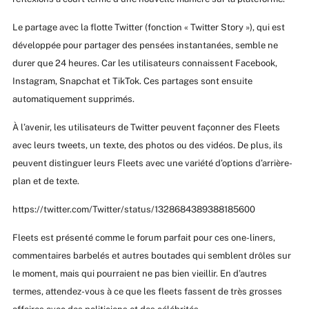
Le partage avec la flotte Twitter (fonction « Twitter Story »), qui est
développée pour partager des pensées instantanées, semble ne
durer que 24 heures. Car les utilisateurs connaissent Facebook,
Instagram, Snapchat et TikTok. Ces partages sont ensuite
automatiquement supprimés.
À l’avenir, les utilisateurs de Twitter peuvent façonner des Fleets
avec leurs tweets, un texte, des photos ou des vidéos. De plus, ils
peuvent distinguer leurs Fleets avec une variété d’options d’arrière-
plan et de texte.
https://twitter.com/Twitter/status/1328684389388185600
Fleets est présenté comme le forum parfait pour ces one-liners,
commentaires barbelés et autres boutades qui semblent drôles sur
le moment, mais qui pourraient ne pas bien vieillir. En d’autres
termes, attendez-vous à ce que les fleets fassent de très grosses