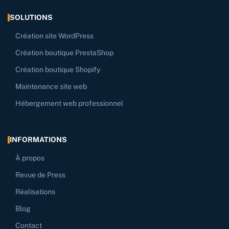
SOLUTIONS
Création site WordPress
Création boutique PrestaShop
Création boutique Shopify
Maintenance site web
Hébergement web professionnel
INFORMATIONS
À propos
Revue de Press
Réalisations
Blog
Contact