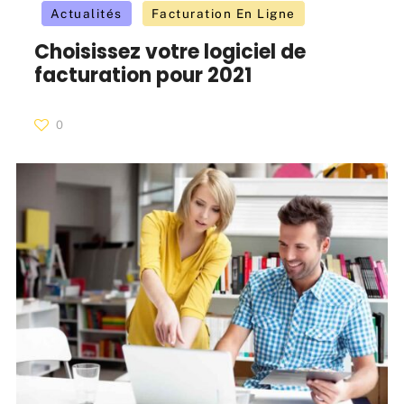
Actualités
Facturation En Ligne
Choisissez votre logiciel de
facturation pour 2021
0