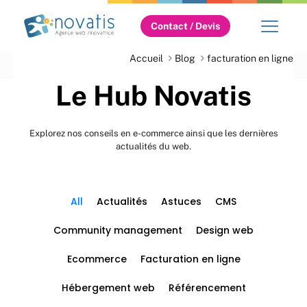
Contact / Devis
Accueil
Blog
facturation en ligne
Le Hub Novatis
Explorez nos conseils en e-commerce ainsi que les dernières
actualités du web.
All
Actualités
Astuces
CMS
Community management
Design web
Ecommerce
Facturation en ligne
Hébergement web
Référencement