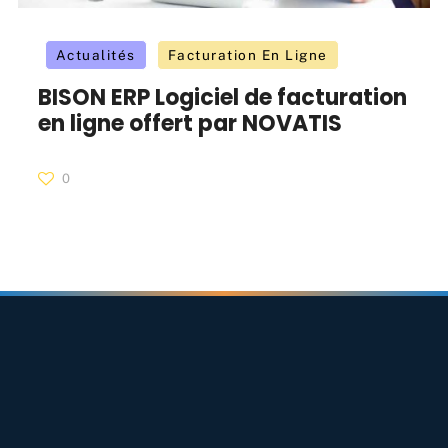
Actualités
Facturation En Ligne
BISON ERP Logiciel de facturation
en ligne offert par NOVATIS
0