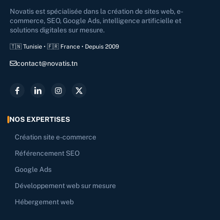
Novatis est spécialisée dans la création de sites web, e-
commerce, SEO, Google Ads, intelligence artificielle et
solutions digitales sur mesure.
🇹🇳 Tunisie • 🇫🇷 France • Depuis 2009
contact@novatis.tn
NOS EXPERTISES
Création site e-commerce
Référencement SEO
Google Ads
Développement web sur mesure
Hébergement web