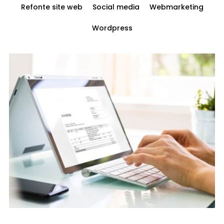
Refonte site web
Social media
Webmarketing
Wordpress