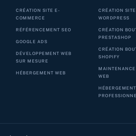
CRÉATION SITE E-
CRÉATION SITE
COMMERCE
WORDPRESS
RÉFÉRENCEMENT SEO
CRÉATION BOU
PRESTASHOP
GOOGLE ADS
CRÉATION BOU
DÉVELOPPEMENT WEB
SHOPIFY
SUR MESURE
MAINTENANCE 
HÉBERGEMENT WEB
WEB
HÉBERGEMENT
PROFESSIONN