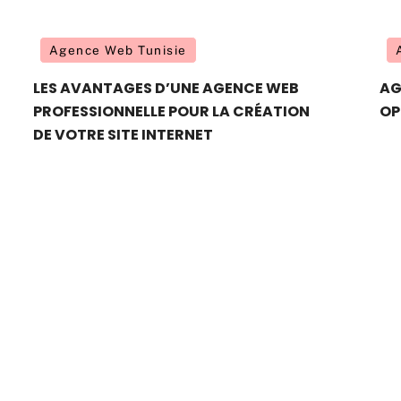
Agence Web Tunisie
LES AVANTAGES D’UNE AGENCE WEB
AG
PROFESSIONNELLE POUR LA CRÉATION
OP
DE VOTRE SITE INTERNET