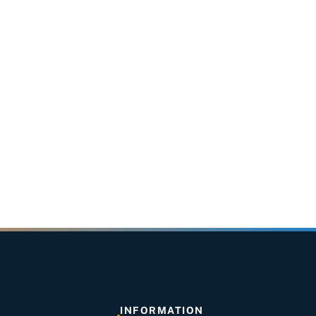
INFORMATION