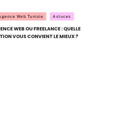
Agence Web Tunisie
Astuces
ENCE WEB OU FREELANCE : QUELLE
TION VOUS CONVIENT LE MIEUX ?