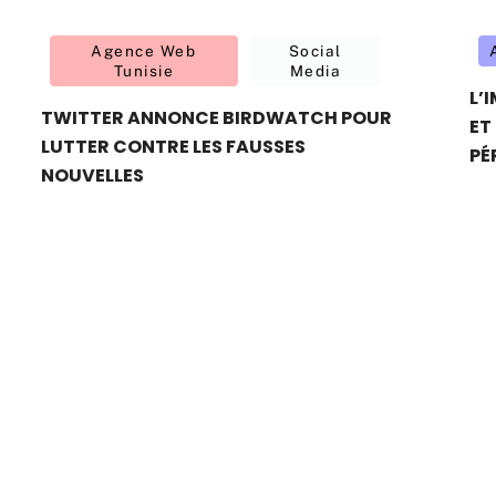
Agence Web
Social
Tunisie
Media
L’
TWITTER ANNONCE BIRDWATCH POUR
ET
LUTTER CONTRE LES FAUSSES
PÉ
NOUVELLES