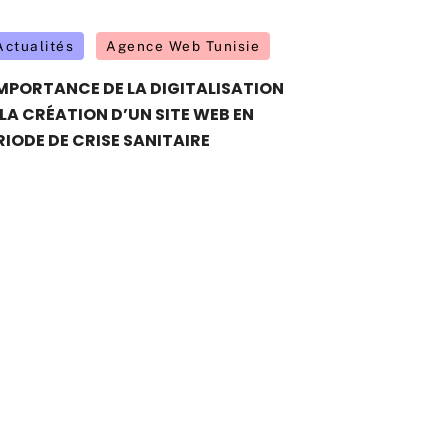
Actualités
Agence Web Tunisie
IMPORTANCE DE LA DIGITALISATION
 LA CRÉATION D’UN SITE WEB EN
RIODE DE CRISE SANITAIRE