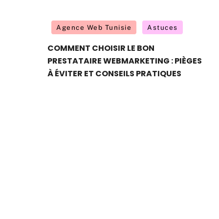
Agence Web Tunisie
Astuces
COMMENT CHOISIR LE BON
PRESTATAIRE WEBMARKETING : PIÈGES
À ÉVITER ET CONSEILS PRATIQUES