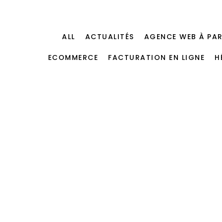
ALL
ACTUALITÉS
AGENCE WEB À PAR
ECOMMERCE
FACTURATION EN LIGNE
H