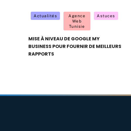
Actualités
Agence
Astuces
Web
Tunisie
MISE À NIVEAU DE GOOGLE MY
BUSINESS POUR FOURNIR DE MEILLEURS
RAPPORTS