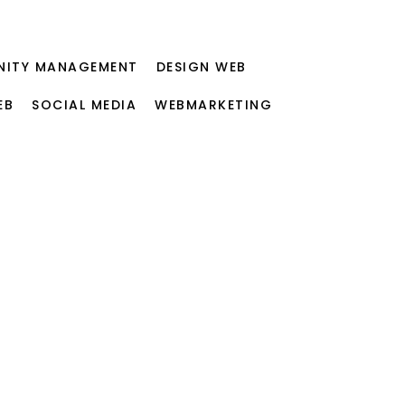
ITY MANAGEMENT
DESIGN WEB
EB
SOCIAL MEDIA
WEBMARKETING