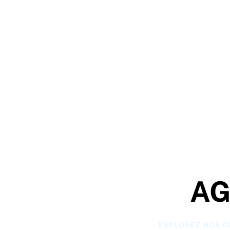
AG
EXPLOREZ NOS C