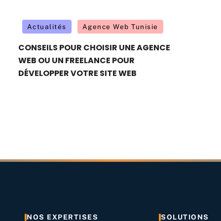
Actualités
Agence Web Tunisie
CONSEILS POUR CHOISIR UNE AGENCE
WEB OU UN FREELANCE POUR
DÉVELOPPER VOTRE SITE WEB
NOS EXPERTISES
SOLUTIONS