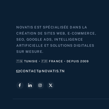
NOVATIS EST SPÉCIALISÉE DANS LA
CRÉATION DE SITES WEB, E-COMMERCE,
SEO, GOOGLE ADS, INTELLIGENCE
ARTIFICIELLE ET SOLUTIONS DIGITALES
SUR MESURE.
🇹🇳 TUNISIE • 🇫🇷 FRANCE • DEPUIS 2009
CONTACT@NOVATIS.TN