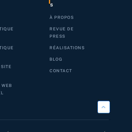
S
À PROPOS
TIQUE
REVUE DE
PRESS
TIQUE
RÉALISATIONS
BLOG
SITE
CONTACT
 WEB
EL